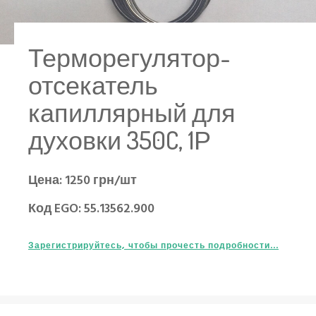
Терморегулятор-
отсекатель
капиллярный для
духовки 350C, 1Р
Цена: 1250 грн/шт
Код EGO: 55.13562.900
Зарегистрируйтесь, чтобы прочесть подробности...