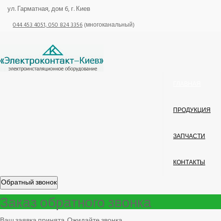
ул. Гарматная, дом 6, г. Киев
044 453 4051, 050 824 3356
(многоканальный)
ГЛАВНАЯ
ПРОДУКЦИЯ
ЗАПЧАСТИ
КОНТАКТЫ
Обратный звонок
Заказ обратного звонка
Ваш заявка принята. Ожидайте звонка.